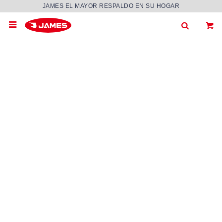
JAMES EL MAYOR RESPALDO EN SU HOGAR
