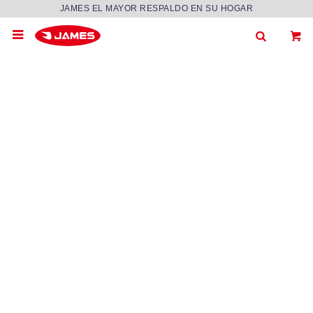
JAMES EL MAYOR RESPALDO EN SU HOGAR
