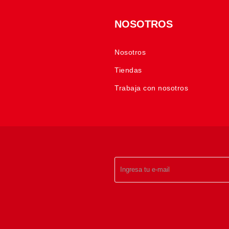
NOSOTROS
Nosotros
Tiendas
Trabaja con nosotros