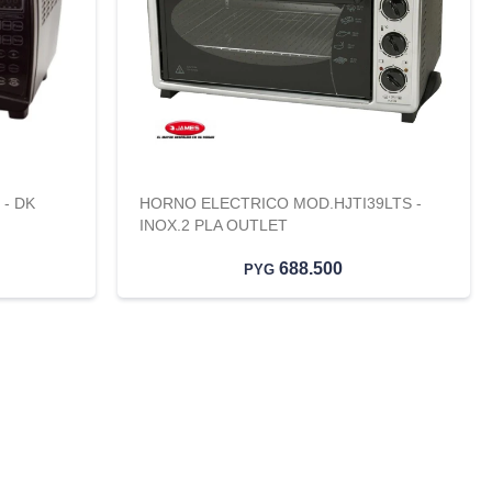
- DK
HORNO ELECTRICO MOD.HJTI39LTS -
INOX.2 PLA OUTLET
688.500
PYG