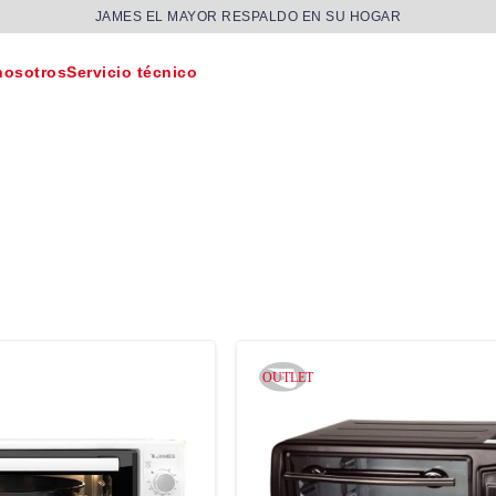
JAMES EL MAYOR RESPALDO EN SU HOGAR
nosotros
Servicio técnico