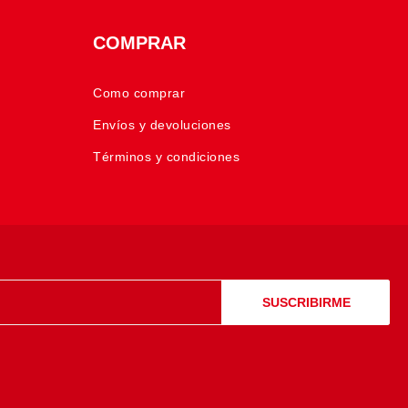
COMPRAR
Como comprar
Envíos y devoluciones
Términos y condiciones
SUSCRIBIRME