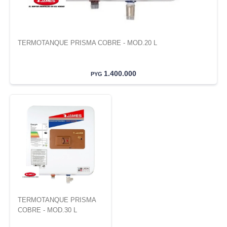
TERMOTANQUE PRISMA COBRE - MOD.20 L
1.400.000
PYG
TERMOTANQUE PRISMA
COBRE - MOD.30 L