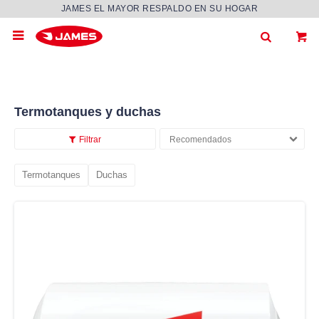
JAMES EL MAYOR RESPALDO EN SU HOGAR

Termotanques y duchas
Recomendados
Termotanques
Duchas