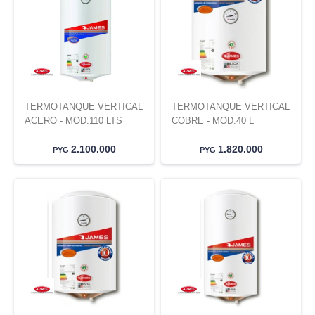
TERMOTANQUE VERTICAL
TERMOTANQUE VERTICAL
ACERO - MOD.110 LTS
COBRE - MOD.40 L
2.100.000
1.820.000
PYG
PYG