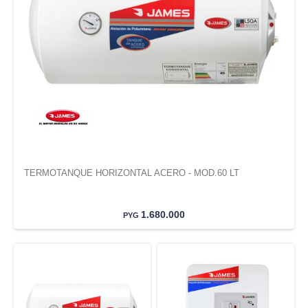
TERMOTANQUE HORIZONTAL ACERO - MOD.60 LT
1.680.000
PYG