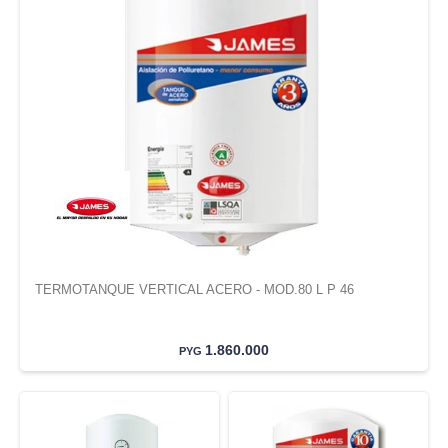
TERMOTANQUE VERTICAL ACERO - MOD.80 L P 46
1.860.000
PYG