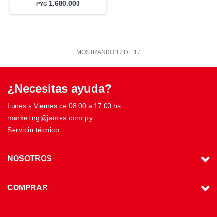
1.680.000
PYG
MOSTRANDO
17
DE
17
¿Necesitas ayuda?
Lunes a Viernes de 08:00 a 17:00 hs
marketing@james.com.py
Servicio técnico
NOSOTROS
COMPRAR