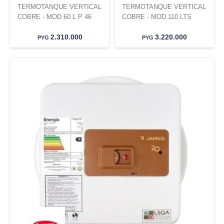
TERMOTANQUE VERTICAL
TERMOTANQUE VERTICAL
COBRE - MOD.60 L P 46
COBRE - MOD.110 LTS
2.310.000
3.220.000
PYG
PYG