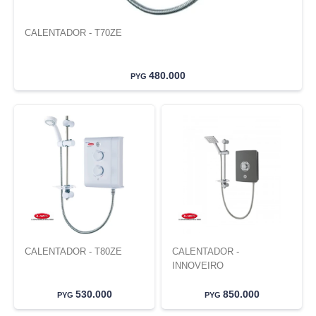
CALENTADOR - T70ZE
480.000
PYG
CALENTADOR - T80ZE
CALENTADOR -
INNOVEIRO
530.000
850.000
PYG
PYG