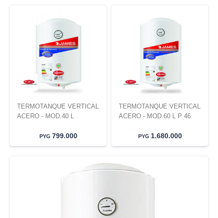
TERMOTANQUE VERTICAL
TERMOTANQUE VERTICAL
ACERO - MOD.40 L
ACERO - MOD.60 L P 46
799.000
1.680.000
PYG
PYG