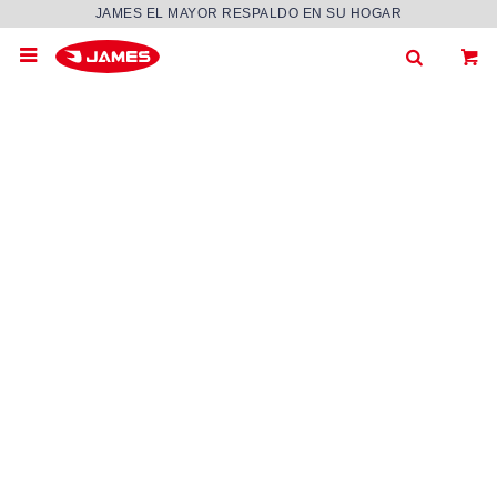
JAMES EL MAYOR RESPALDO EN SU HOGAR
