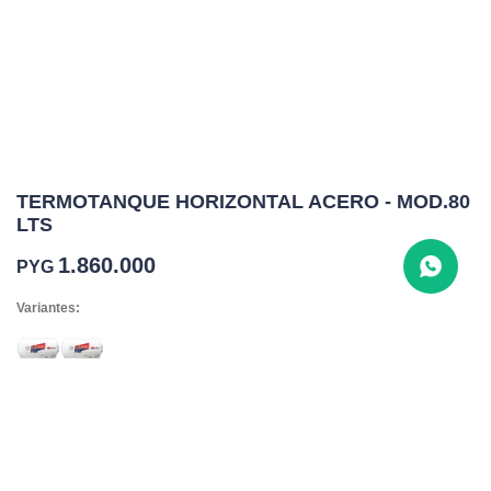
TERMOTANQUE HORIZONTAL ACERO - MOD.80
LTS
1.860.000
PYG
Variantes:
COMPRAR
1