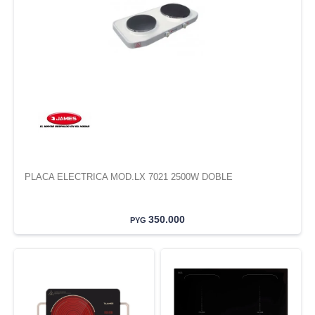
PLACA ELECTRICA MOD.LX 7021 2500W DOBLE
350.000
PYG