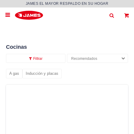
JAMES EL MAYOR RESPALDO EN SU HOGAR

Cocinas
Recomendados
A gas
Inducción y placas