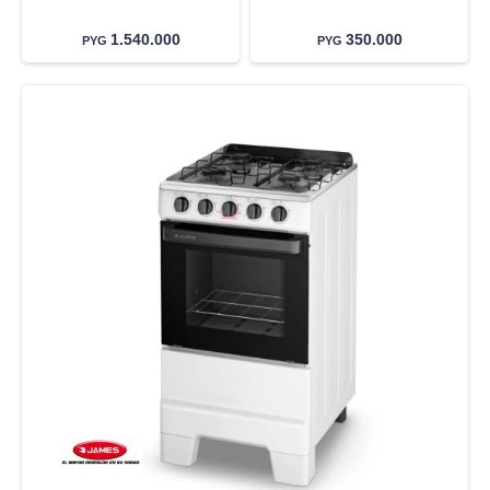
1.540.000
350.000
PYG
PYG