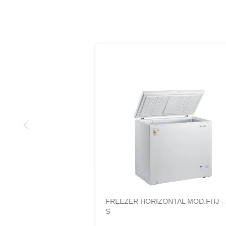
FREEZER HORIZONTAL MOD.FHJ - 
S