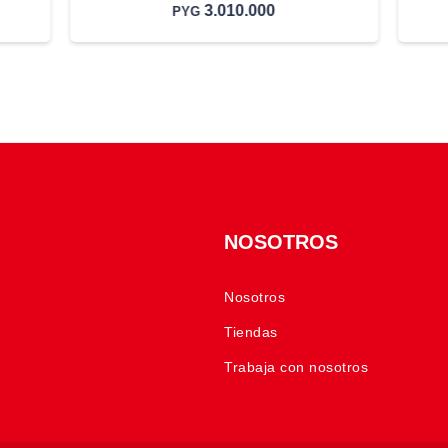
3.010.000
PYG
NOSOTROS
Nosotros
Tiendas
Trabaja con nosotros