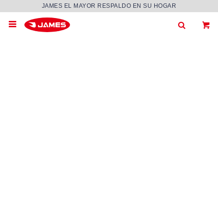
JAMES EL MAYOR RESPALDO EN SU HOGAR
