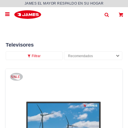
JAMES EL MAYOR RESPALDO EN SU HOGAR

Televisores
Recomendados