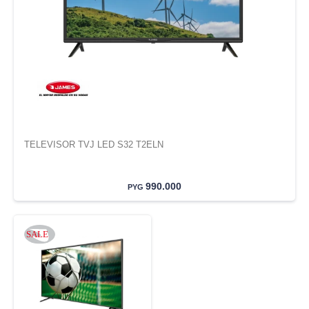
TELEVISOR TVJ LED S32 T2ELN
990.000
PYG