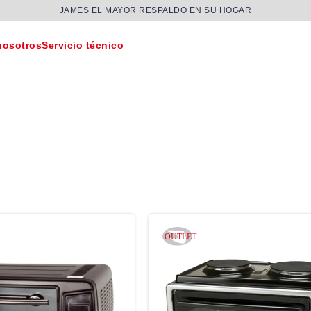
JAMES EL MAYOR RESPALDO EN SU HOGAR
nosotros
Servicio técnico