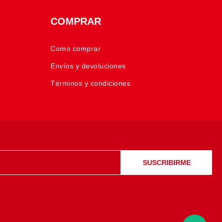
COMPRAR
Como comprar
Envíos y devoluciones
Términos y condiciones
SUSCRIBIRME