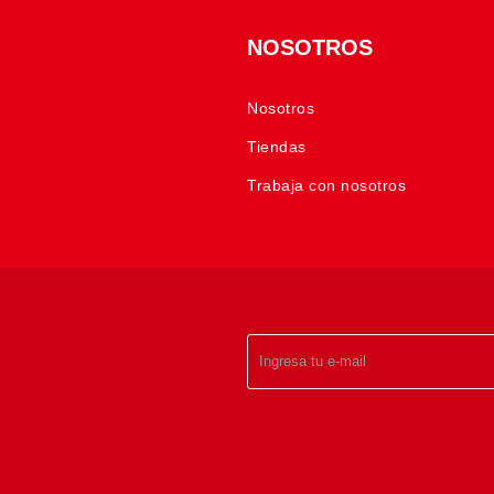
NOSOTROS
Nosotros
Tiendas
Trabaja con nosotros