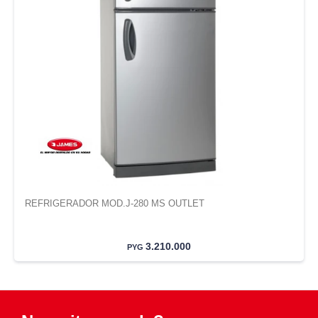
REFRIGERADOR MOD.J-280 MS OUTLET
3.210.000
PYG