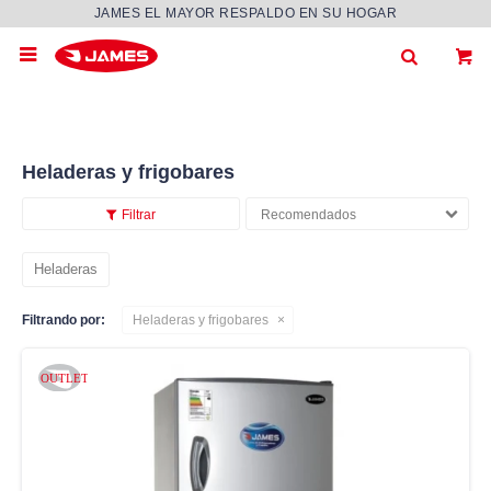
JAMES EL MAYOR RESPALDO EN SU HOGAR

Heladeras y frigobares
Recomendados
Heladeras
Filtrando por:
Heladeras y frigobares