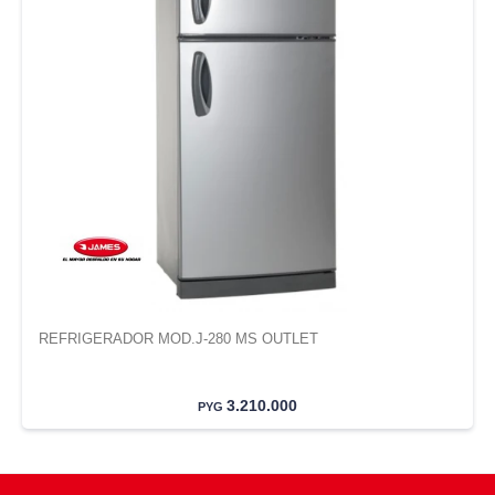
REFRIGERADOR MOD.J-280 MS OUTLET
3.210.000
PYG