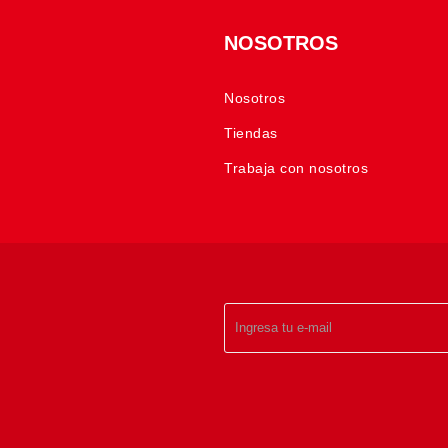
NOSOTROS
Nosotros
Tiendas
Trabaja con nosotros