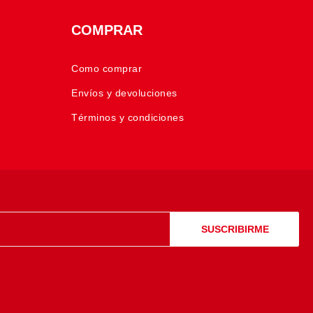
COMPRAR
Como comprar
Envíos y devoluciones
Términos y condiciones
SUSCRIBIRME