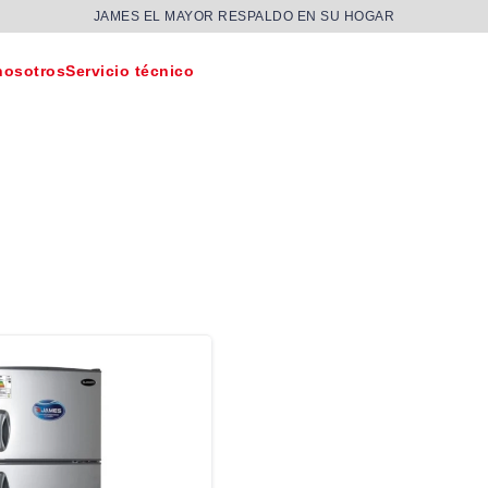
JAMES EL MAYOR RESPALDO EN SU HOGAR
nosotros
Servicio técnico