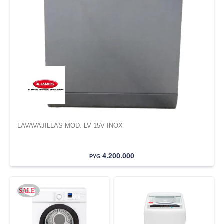
LAVAVAJILLAS MOD. LV 15V INOX
4.200.000
PYG