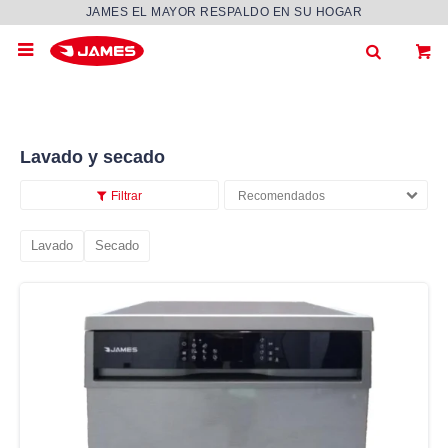
JAMES EL MAYOR RESPALDO EN SU HOGAR

Lavado y secado
Recomendados
Lavado
Secado