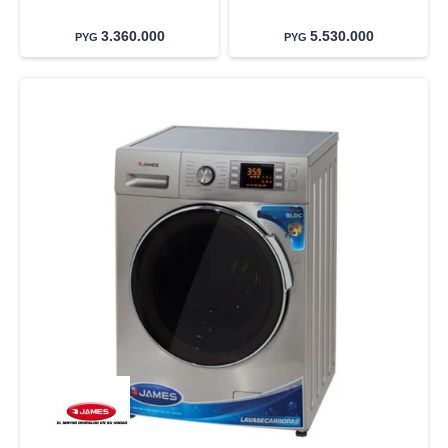
3.360.000
5.530.000
PYG
PYG