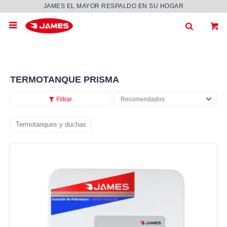
JAMES EL MAYOR RESPALDO EN SU HOGAR

TERMOTANQUE PRISMA
Recomendados
Termotanques y duchas