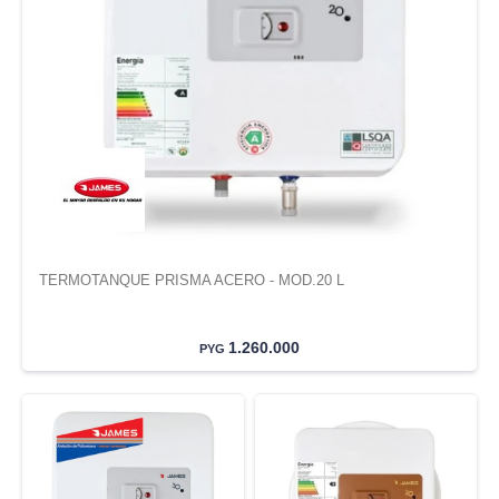
TERMOTANQUE PRISMA ACERO - MOD.20 L
1.260.000
PYG