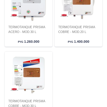
TERMOTANQUE PRISMA
TERMOTANQUE PRISMA
ACERO - MOD.30 L
COBRE - MOD.20 L
1.260.000
1.400.000
PYG
PYG
TERMOTANQUE PRISMA
COBRE - MOD.30 L