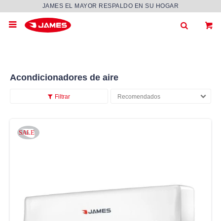
JAMES EL MAYOR RESPALDO EN SU HOGAR

Acondicionadores de aire
Recomendados