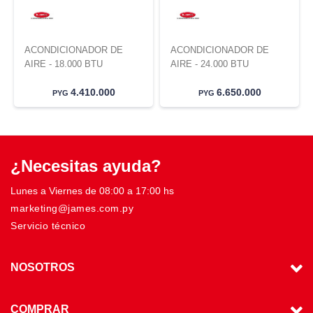
ACONDICIONADOR DE
ACONDICIONADOR DE
AIRE - 18.000 BTU
AIRE - 24.000 BTU
4.410.000
6.650.000
PYG
PYG
¿Necesitas ayuda?
Lunes a Viernes de 08:00 a 17:00 hs
marketing@james.com.py
Servicio técnico
NOSOTROS
COMPRAR