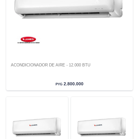
ACONDICIONADOR DE AIRE - 12.000 BTU
2.800.000
PYG